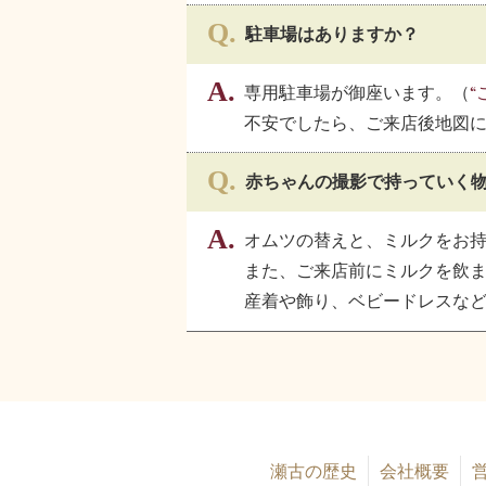
駐車場はありますか？
専用駐車場が御座います。（
“
不安でしたら、ご来店後地図
赤ちゃんの撮影で持っていく
オムツの替えと、ミルクをお
また、ご来店前にミルクを飲
産着や飾り、ベビードレスな
瀬古の歴史
会社概要