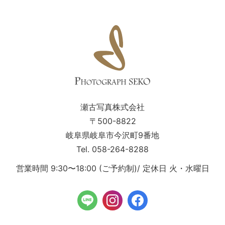
瀬古写真株式会社
〒500-8822
岐阜県岐阜市今沢町9番地
Tel. 058-264-8288
営業時間 9:30〜18:00 (ご予約制)/ 定休日 火・水曜日