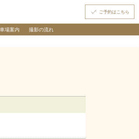
駐車場案内
撮影の流れ