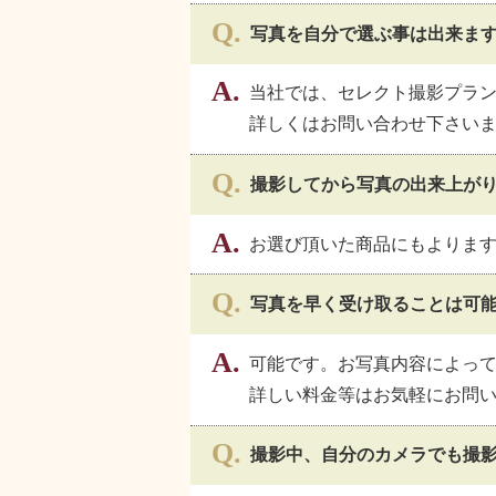
写真を自分で選ぶ事は出来ま
当社では、セレクト撮影プラ
詳しくはお問い合わせ下さい
撮影してから写真の出来上が
お選び頂いた商品にもよります
写真を早く受け取ることは可
可能です。お写真内容によって
詳しい料金等はお気軽にお問
撮影中、自分のカメラでも撮