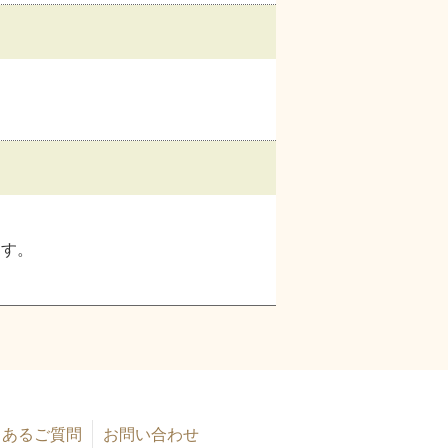
ます。
くあるご質問
お問い合わせ