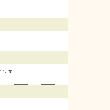
さいませ。