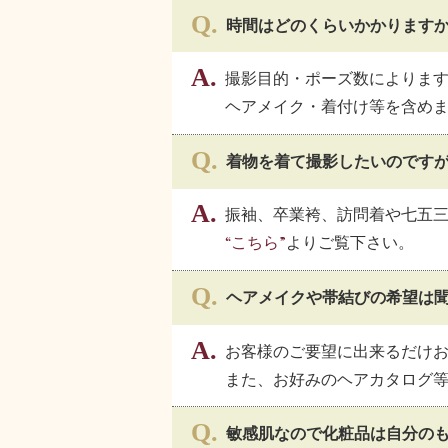
時間はどのくらいかかります
撮影目的・ポーズ数によります
ヘアメイク・着付け等を含めま
着物を着て撮影したいのです
振袖、卒業袴、訪問着や七五
“こちら”
よりご覧下さい。
ヘアメイクや帯結びの希望は
お客様のご要望に出来るだけ
また、お好みのヘアカタログ
敏感肌なので化粧品は自分の