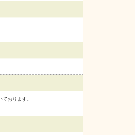
いております。