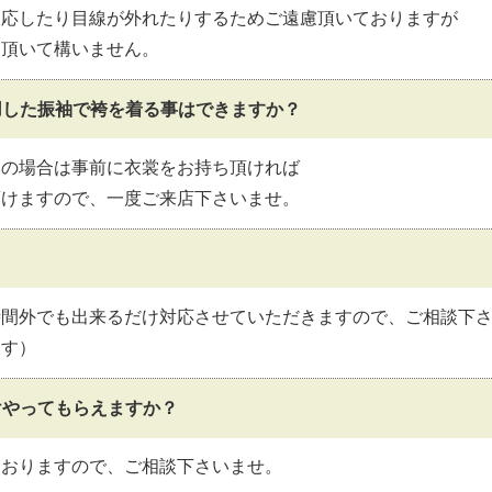
反応したり目線が外れたりするためご遠慮頂いておりますが
り頂いて構いません。
用した振袖で袴を着る事はできますか？
みの場合は事前に衣裳をお持ち頂ければ
頂けますので、一度ご来店下さいませ。
時間外でも出来るだけ対応させていただきますので、ご相談下
ます）
けやってもらえますか？
ておりますので、ご相談下さいませ。