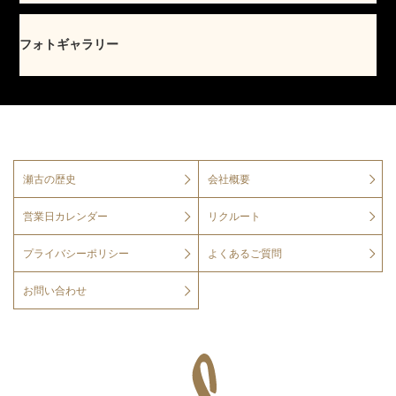
フォトギャラリー
瀬古の歴史
会社概要
営業日カレンダー
リクルート
プライバシーポリシー
よくあるご質問
お問い合わせ