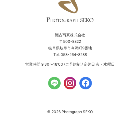
瀬古写真株式会社
〒500-8822
岐阜県岐阜市今沢町9番地
Tel. 058-264-8288
営業時間 9:30〜18:00 (ご予約制)/ 定休日 火・水曜日
© 2026 Photograph SEKO