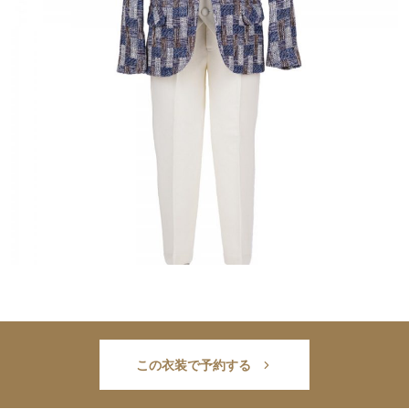
この衣装で予約する