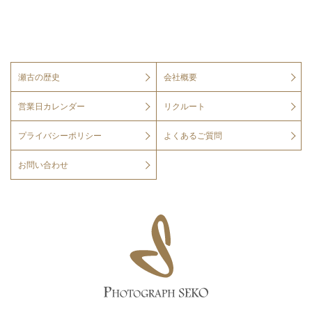
瀬古の歴史
会社概要
営業日カレンダー
リクルート
プライバシーポリシー
よくあるご質問
お問い合わせ