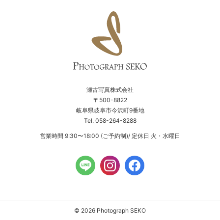
瀬古写真株式会社
〒500-8822
岐阜県岐阜市今沢町9番地
Tel. 058-264-8288
営業時間 9:30〜18:00 (ご予約制)/ 定休日 火・水曜日
© 2026 Photograph SEKO