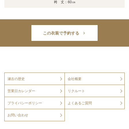
袴 丈：60㎝
この衣装で予約する
瀬古の歴史
会社概要
営業日カレンダー
リクルート
プライバシーポリシー
よくあるご質問
お問い合わせ