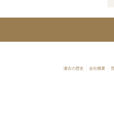
瀬古の歴史
会社概要