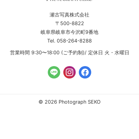
瀬古写真株式会社
〒500-8822
岐阜県岐阜市今沢町9番地
Tel. 058-264-8288
営業時間 9:30〜18:00 (ご予約制)/ 定休日 火・水曜日
© 2026 Photograph SEKO