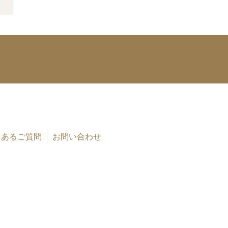
くあるご質問
お問い合わせ