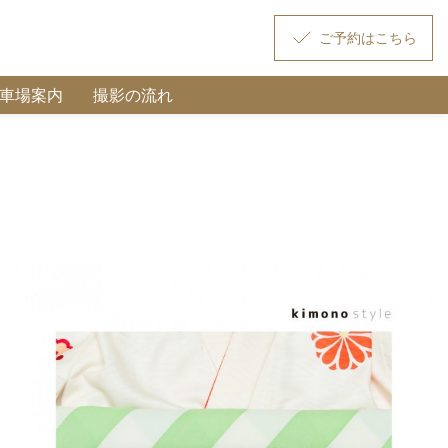
駐車場案内
撮影の流れ