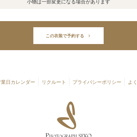
小物は一部変更になる場合があります
この衣装で予約する
営業日カレンダー
リクルート
プライバシーポリシー
よ