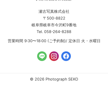
瀬古写真株式会社
〒500-8822
岐阜県岐阜市今沢町9番地
Tel. 058-264-8288
営業時間 9:30〜18:00 (ご予約制)/ 定休日 火・水曜日
© 2026 Photograph SEKO