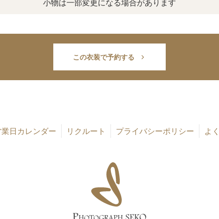
小物は一部変更になる場合があります
この衣装で予約する
営業日カレンダー
リクルート
プライバシーポリシー
よ