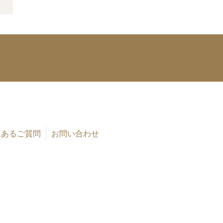
くあるご質問
お問い合わせ