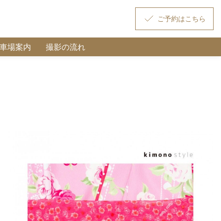
駐車場案内
撮影の流れ