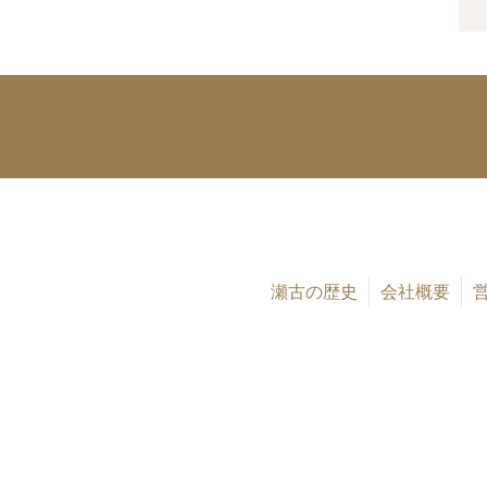
瀬古の歴史
会社概要