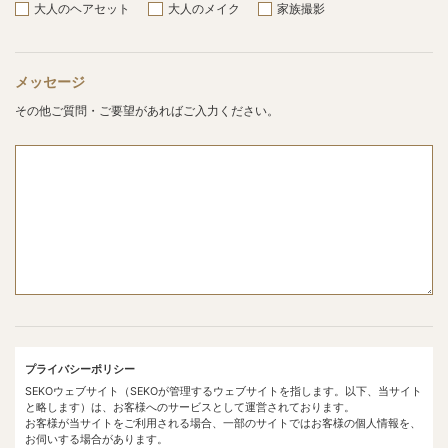
大人のヘアセット
大人のメイク
家族撮影
メッセージ
その他ご質問・ご要望があればご入力ください。
プライバシーポリシー
SEKOウェブサイト（SEKOが管理するウェブサイトを指します。以下、当サイト
と略します）は、お客様へのサービスとして運営されております。
お客様が当サイトをご利用される場合、一部のサイトではお客様の個人情報を、
お伺いする場合があります。