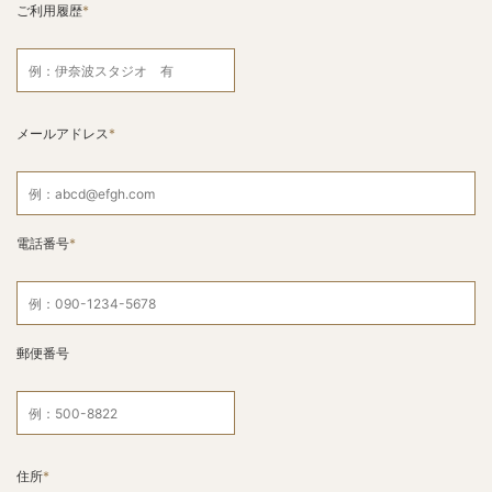
ご利用履歴
メールアドレス
電話番号
郵便番号
住所