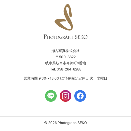
瀬古写真株式会社
〒500-8822
岐阜県岐阜市今沢町9番地
Tel. 058-264-8288
営業時間 9:30〜18:00 (ご予約制)/ 定休日 火・水曜日
© 2026 Photograph SEKO