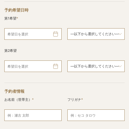
予約希望日時
第1希望
第2希望
予約者情報
お名前（世帯主）
フリガナ