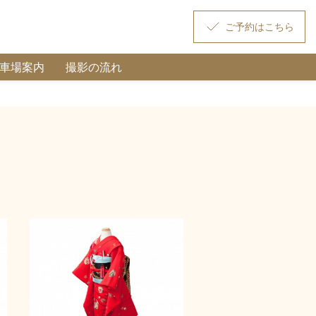
駐車場案内
撮影の流れ