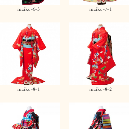
maiko-6-3
maiko-7-1
maiko-8-1
maiko-8-2