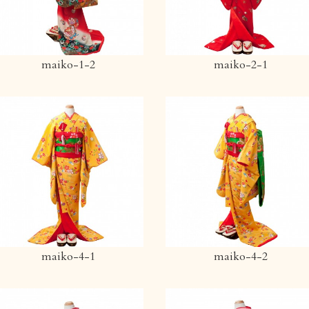
maiko-1-2
maiko-2-1
maiko-4-1
maiko-4-2