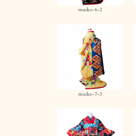
maiko-6-2
maiko-7-3