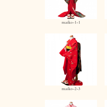
maiko-1-1
maiko-2-3