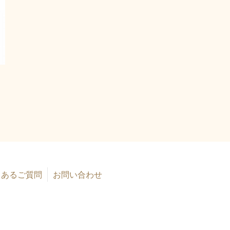
くあるご質問
お問い合わせ