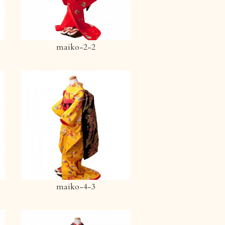
maiko-2-2
maiko-4-3