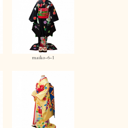
maiko-6-1