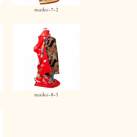
maiko-7-2
maiko-8-3