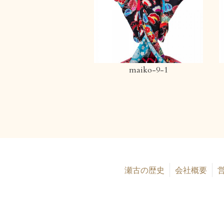
maiko-9-1
瀬古の歴史
会社概要