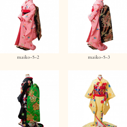
maiko-5-2
maiko-5-3